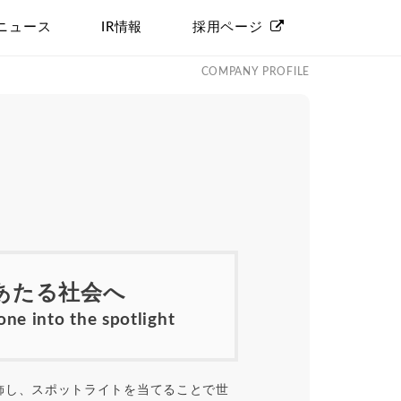
ニュース
IR情報
採用ページ
COMPANY PROFILE
あたる社会へ
ne into the spotlight
飾し、スポットライトを当てることで世