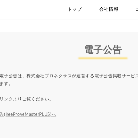
トップ
会社情報
電子公告
電子公告は、株式会社プロネクサスが運営する電子公告掲載サービス「Kee
ます。
リンクよりご覧ください。
KeeProveMasterPLUS)へ