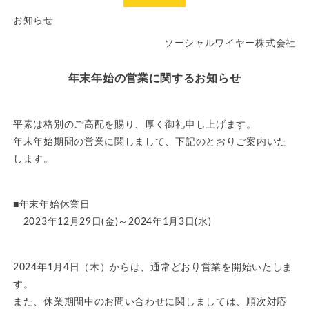
お知らせ
ソーシャルワイヤー株式会社
年末年始の営業に関するお知らせ
平素は格別のご高配を賜り、厚く御礼申し上げます。
年末年始期間の営業に関しまして、下記のとおりご案内いた
します。
■年末年始休業日
2023年12月29日(金)～2024年1月3日(水)
2024年1月4日（木）からは、通常どおり営業を開始いたしま
す。
また、休業期間中のお問い合わせに関しましては、順次対応