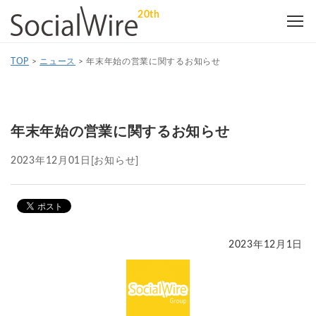
20th
TOP
>
ニュース
>
年末年始の営業に関するお知らせ
年末年始の営業に関するお知らせ
2023年12月01日
[お知らせ]
2023年12月1日