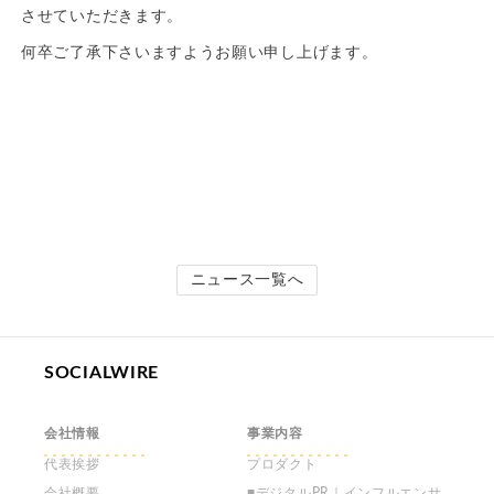
させていただきます。
何卒ご了承下さいますようお願い申し上げます。
ニュース一覧へ
SOCIALWIRE
会社情報
事業内容
代表挨拶
プロダクト
会社概要
■デジタルPR｜インフルエンサ