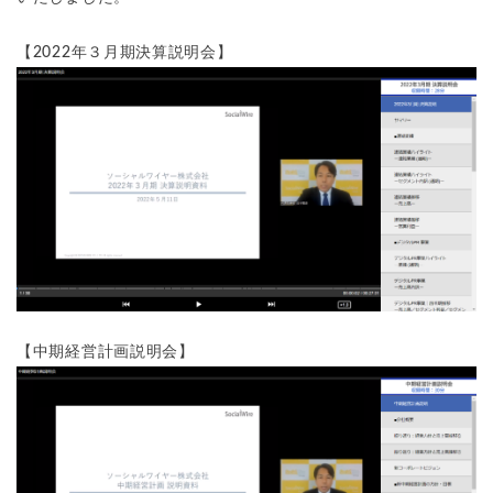
【2022年３月期決算説明会】
【中期経営計画説明会】