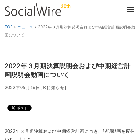
20th
TOP
>
ニュース
>
2022年３月期決算説明会および中期経営計画説明会動
画について
2022年３月期決算説明会および中期経営計
画説明会動画について
2022年05月16日
[IRお知らせ]
2022年３月期決算および中期経営計画につき、説明動画を配信
いたしました。