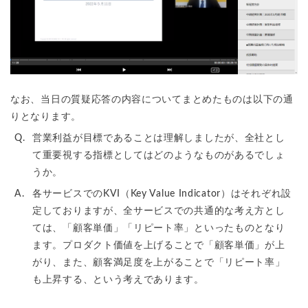
なお、当日の質疑応答の内容についてまとめたものは以下の通
りとなります。
Q.
営業利益が目標であることは理解しましたが、全社とし
て重要視する指標としてはどのようなものがあるでしょ
うか。
A.
各サービスでのKVI（Key Value Indicator）はそれぞれ設
定しておりますが、全サービスでの共通的な考え方とし
ては、「顧客単価」「リピート率」といったものとなり
ます。プロダクト価値を上げることで「顧客単価」が上
がり、また、顧客満足度を上がることで「リピート率」
も上昇する、という考えであります。