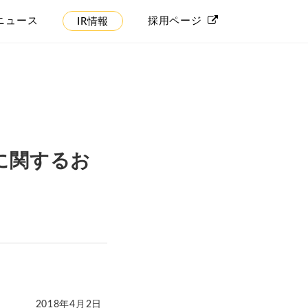
ニュース
採用ページ
IR情報
に関するお
2018年4月2日