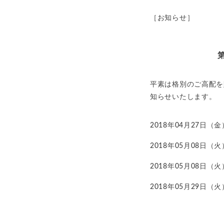
［お知らせ］
平素は格別のご高配を
知らせいたします。
2018年04月27日
2018年05月08
2018年05月08日（
2018年05月29日