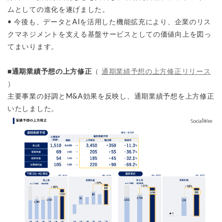
ムとしての進化を遂げました。
• 今後も、データとAIを活用した機能拡充により、企業のリス
クマネジメントを支える基盤サービスとしての価値向上を図っ
てまいります。
■通期業績予想の上方修正
（
通期業績予想の上方修正リリース
）
主要事業の好調とM&A効果を反映し、通期業績予想を上方修正
いたしました。