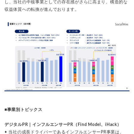
し、当社の中核事業としての存在感がさらに高まり、構造的な
収益体質への転換が進んでおります。
■事業別トピックス
デジタルPR｜インフルエンサーPR（Find Model、iHack）
• 当社の成長ドライバーであるインフルエンサーPR事業は、