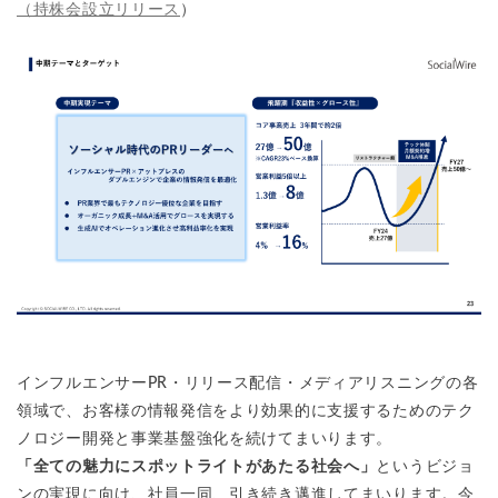
（持株会設立リリース
）
インフルエンサーPR・リリース配信・メディアリスニングの各
領域で、お客様の情報発信をより効果的に支援するためのテク
ノロジー開発と事業基盤強化を続けてまいります。
「全ての魅力にスポットライトがあたる社会へ」
というビジョ
ンの実現に向け、社員一同、引き続き邁進してまいります。今