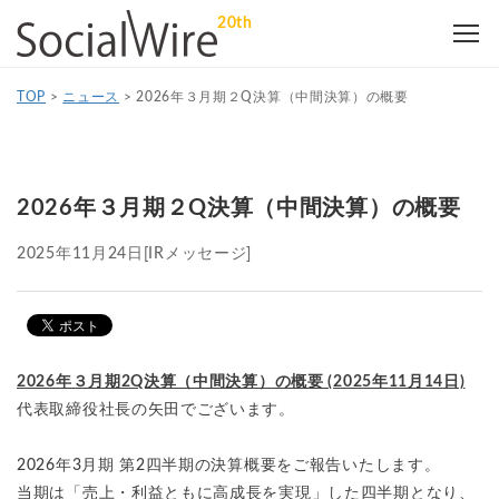
20th
TOP
>
ニュース
>
2026年３月期２Q決算（中間決算）の概要
2026年３月期２Q決算（中間決算）の概要
2025年11月24日
[IRメッセージ]
2026年３月期2Q決算（中間決算）の概要 (2025年11月14日)
代表取締役社長の矢田でございます。
2026年3月期 第2四半期の決算概要をご報告いたします。
当期は「売上・利益ともに高成長を実現」した四半期となり、