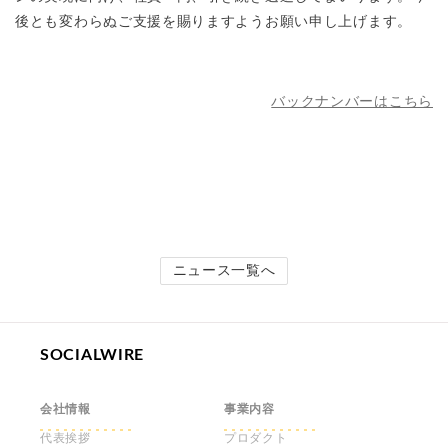
後とも変わらぬご支援を賜りますようお願い申し上げます。
バックナンバーはこちら
ニュース一覧へ
SOCIALWIRE
会社情報
事業内容
代表挨拶
プロダクト