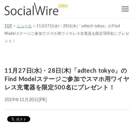
20th
TOP
>
ニュース
>
11月27日(水)・28日(木)「adtech tokyo」のFind
Modelステージご参加でスマホ用ワイヤレス充電器を限定500名にプレゼ
ント！
11月27日(水)・28日(木)「adtech tokyo」の
Find Modelステージご参加でスマホ用ワイヤ
レス充電器を限定500名にプレゼント！
2019年11月20日
[PR]