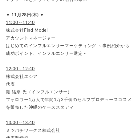
▼ 11月28日(木) ▼
11:00～11:40
株式会社Find Model
アカウントマネージャー
はじめてのインフルエンサーマーケティング ～事例紹介から
成功ポイント、インフルエンサー選定～
12:00～12:40
株式会社エシア
代表
潮 結奈 氏（インフルエンサー）
フォロワー1万人で年間1万2千個のセルフプロデュースコスメ
を販売した沖縄のケーススタディ
13:00～13:40
ミツバチワークス株式会社