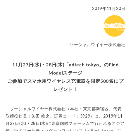
2019年11月20日
ソーシャルワイヤー株式会社
11月27日(水)・28日(木)「adtech tokyo」のFind
Modelステージ
ご参加でスマホ用ワイヤレス充電器を限定500名にプ
レゼント！
ソーシャルワイヤー株式会社（本社：東京都新宿区、代表
取締役社長：矢田 峰之、証券コード：3929）は、2019年11
月27日(水)・28日(木)に東京国際フォーラムで行われるアジア