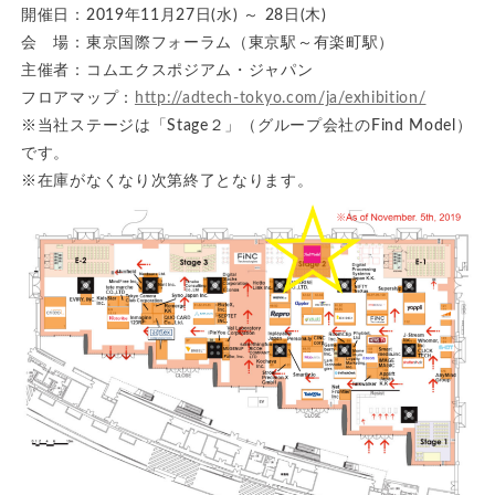
開催日：2019年11月27日(水) ～ 28日(木)
会 場：東京国際フォーラム（東京駅～有楽町駅）
主催者：コムエクスポジアム・ジャパン
フロアマップ：
http://adtech-tokyo.com/ja/exhibition/
※当社ステージは「Stage２」（グループ会社のFind Model）
です。
※在庫がなくなり次第終了となります。