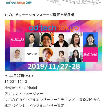
■ プレゼンテーションステージ概要と登壇者
▼ 11月27日(水) ▼
11:00～11:40
株式会社Find Model
アカウントマネージャー
はじめてのインフルエンサーマーケティング ～事例紹介から
成功ポイント、インフルエンサー選定～