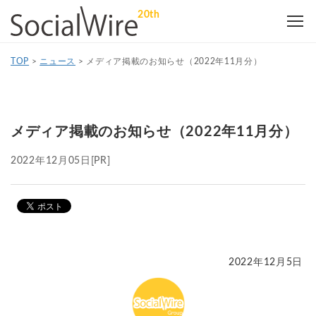
20th
TOP
>
ニュース
>
メディア掲載のお知らせ（2022年11月分）
メディア掲載のお知らせ（2022年11月分）
2022年12月05日
[PR]
2022年12月5日