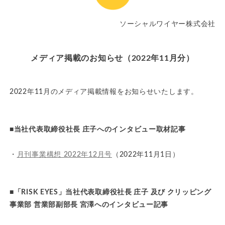
ソーシャルワイヤー株式会社
メディア掲載のお知らせ（2022年11月分）
2022年11月のメディア掲載情報をお知らせいたします。
■当社代表取締役社長 庄子へのインタビュー取材記事
・
月刊事業構想 2022年12月号
（2022年11月1日）
■「RISK EYES」当社代表取締役社長 庄子 及び クリッピング
事業部 営業部副部長 宮澤へのインタビュー記事