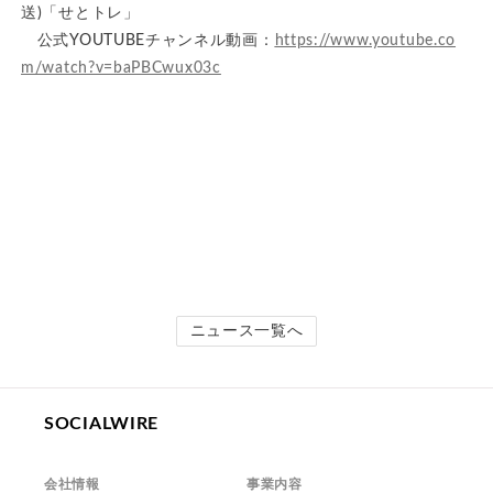
送)「せとトレ」
公式YOUTUBEチャンネル動画：
https://www.youtube.co
m/watch?v=baPBCwux03c
ニュース一覧へ
SOCIALWIRE
会社情報
事業内容