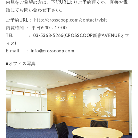
内覧をご希望の方は、下記URLよりご予約頂くか、直接お電
話にてお問い合わせ下さい。
ご予約URL：
http://crosscoop.com/contact/visit
内覧時間 ： 平日9:30～17:00
TEL ： 03-5363-5266(CROSSCOOP新宿AVENUEオフ
ィス)
E-mail ： info@crosscoop.com
■オフィス写真