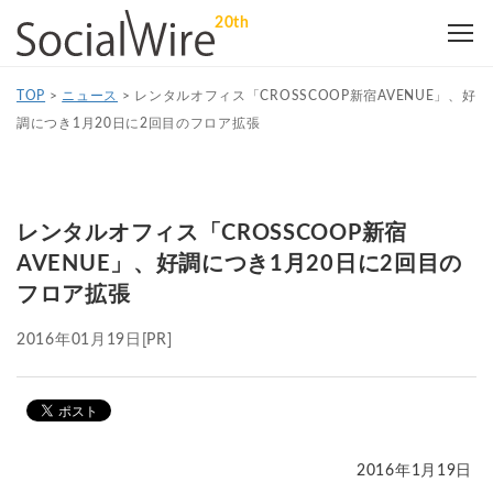
20th
TOP
>
ニュース
>
レンタルオフィス「CROSSCOOP新宿AVENUE」、好
調につき1月20日に2回目のフロア拡張
レンタルオフィス「CROSSCOOP新宿
AVENUE」、好調につき1月20日に2回目の
フロア拡張
2016年01月19日
[PR]
2016年1月19日