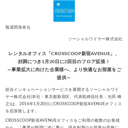
報道関係各位
ソーシャルワイヤー株式会社
レンタルオフィス「CROSSCOOP新宿AVENUE」、
好調につき1月20日に2回目のフロア拡張！
～事業拡大に向けた企業様へ、より快適なお部屋をご
提供～
総合インキュベーションサービスを展開するソーシャルワイ
ヤー株式会社(本社：東京都新宿区、代表取締役社長：矢田 峰
之)は、2016年1月20日にCROSSCOOP新宿AVENUEオフィス
を拡張致します。
CROSSCOOP新宿AVENUEオフィスをご利用の複数のお客様
から、「事業が順調に波に乗り、現在利用のお部屋が手狭に