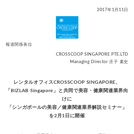
2017年1月11日
報道関係各位
CROSSCOOP SINGAPORE PTE.LTD
Managing Director 庄子 素史
レンタルオフィスCROSSCOOP SINGAPORE、
「BIZLAB Singapore」と共同で美容・健康関連業界向
けに
「シンガポールの美容／健康関連業界解説セミナー」
を2月1日に開催