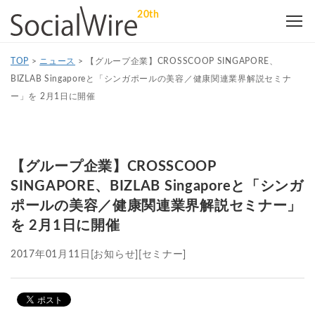
20th
TOP
>
ニュース
>
【グループ企業】CROSSCOOP SINGAPORE、
BIZLAB Singaporeと「シンガポールの美容／健康関連業界解説セミナ
ー」を 2月1日に開催
【グループ企業】CROSSCOOP
SINGAPORE、BIZLAB Singaporeと「シンガ
ポールの美容／健康関連業界解説セミナー」
を 2月1日に開催
2017年01月11日
[お知らせ]
[セミナー]