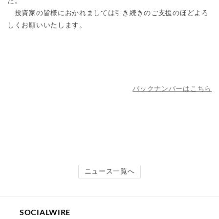
た。
投資家の皆様におかれましては引き続きのご支援のほどよろ
しくお願いいたします。
バックナンバーはこちら
ニュース一覧へ
SOCIALWIRE