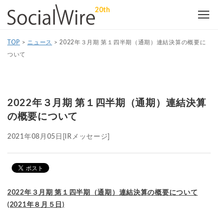
20th
TOP
>
ニュース
>
2022年３月期 第１四半期（通期）連結決算の概要に
ついて
2022年３月期 第１四半期（通期）連結決算
の概要について
2021年08月05日
[IRメッセージ]
2022年３月期 第１四半期（通期）連結決算の概要について
(2021年８月５日)